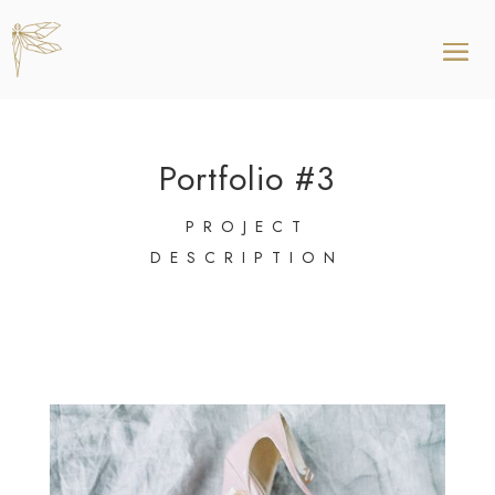
Portfolio #3
PROJECT
DESCRIPTION