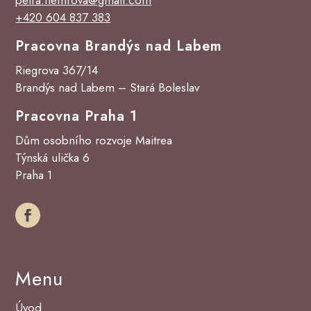
+420 604 837 383
Pracovna Brandýs nad Labem
Riegrova 367/14
Brandýs nad Labem – Stará Boleslav
Pracovna Praha 1
Dům osobního rozvoje Maitrea
Týnská ulička 6
Praha 1
Menu
Úvod